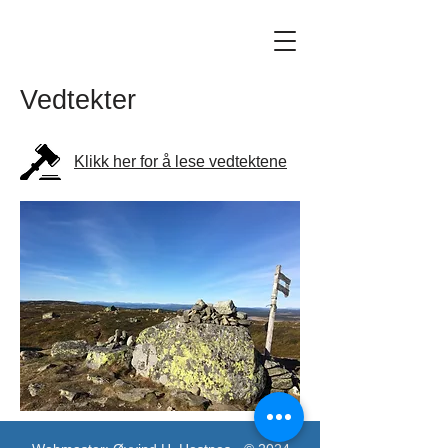
Vedtekter
Klikk her for å lese vedtektene