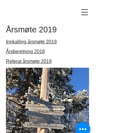
Årsmøte 2019
Innkalling årsmøte 2019
Årsberetning 2018
Referat årsmøte 2019