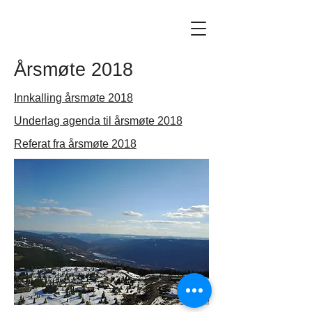
Årsmøte 2018
Innkalling årsmøte 2018
Underlag agenda til årsmøte 2018
Referat fra årsmøte 2018